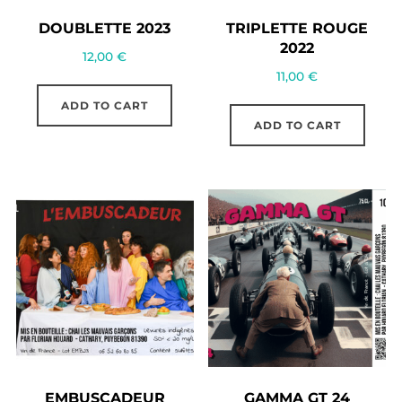
DOUBLETTE 2023
TRIPLETTE ROUGE
2022
12,00
€
11,00
€
ADD TO CART
ADD TO CART
EMBUSCADEUR
GAMMA GT 24