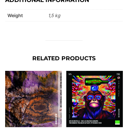
Weight
1,5 kg
RELATED PRODUCTS