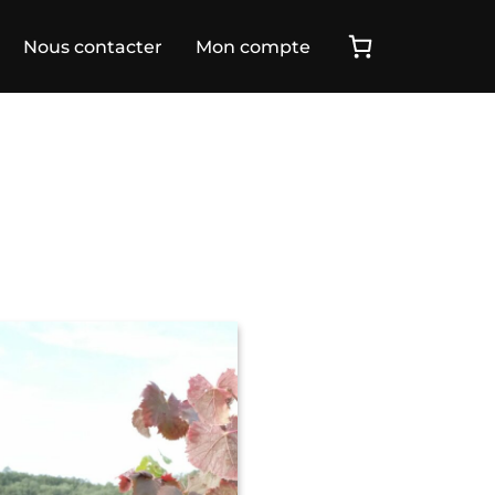
Nous contacter
Mon compte