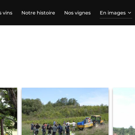
 vins
Notre histoire
Nos vignes
En images