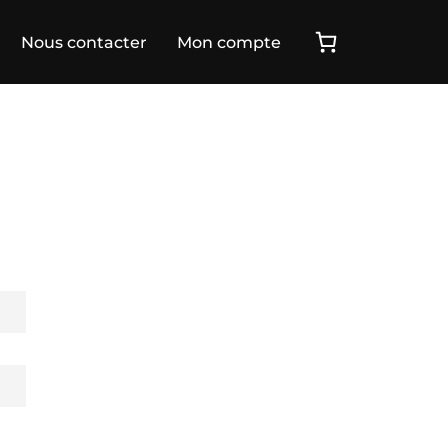
Nous contacter
Mon compte